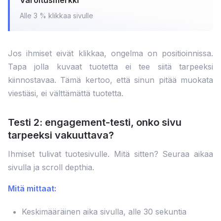
Varoitusmerkki
Alle 3 % klikkaa sivulle
Jos ihmiset eivät klikkaa, ongelma on positioinnissa.
Tapa jolla kuvaat tuotetta ei tee siitä tarpeeksi
kiinnostavaa. Tämä kertoo, että sinun pitää muokata
viestiäsi, ei välttämättä tuotetta.
Testi 2: engagement-testi, onko sivu
tarpeeksi vakuuttava?
Ihmiset tulivat tuotesivulle. Mitä sitten? Seuraa aikaa
sivulla ja scroll depthia.
Mitä mittaat:
Keskimääräinen aika sivulla, alle 30 sekuntia