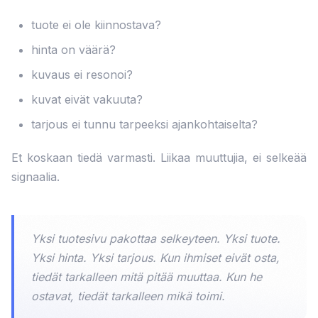
tuote ei ole kiinnostava?
hinta on väärä?
kuvaus ei resonoi?
kuvat eivät vakuuta?
tarjous ei tunnu tarpeeksi ajankohtaiselta?
Et koskaan tiedä varmasti. Liikaa muuttujia, ei selkeää
signaalia.
Yksi tuotesivu pakottaa selkeyteen. Yksi tuote.
Yksi hinta. Yksi tarjous. Kun ihmiset eivät osta,
tiedät tarkalleen mitä pitää muuttaa. Kun he
ostavat, tiedät tarkalleen mikä toimi.