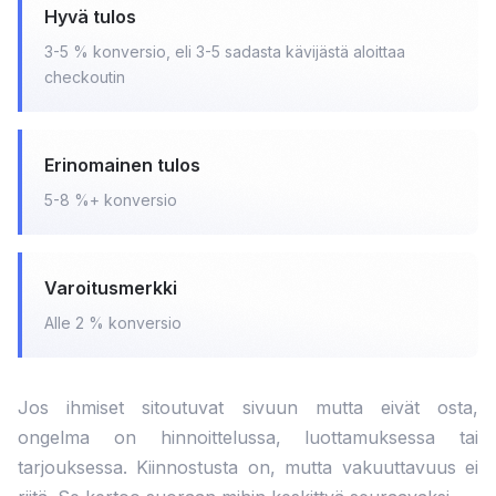
Hyvä tulos
3-5 % konversio, eli 3-5 sadasta kävijästä aloittaa
checkoutin
Erinomainen tulos
5-8 %+ konversio
Varoitusmerkki
Alle 2 % konversio
Jos ihmiset sitoutuvat sivuun mutta eivät osta,
ongelma on hinnoittelussa, luottamuksessa tai
tarjouksessa. Kiinnostusta on, mutta vakuuttavuus ei