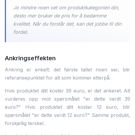
Jo mindre noen vet om produktkategorien din,
desto mer bruker de pris for å bedømme
kvalitet. Når du forstår det, kan det jobbe til din
fordel.
Ankringseffekten
Ankring er enkelt: det første tallet noen ser, blir
referansepunktet for alt som kommer etterpå.
Hvis produktet ditt koster 39 euro, er det ankeret. Alt
vurderes opp mot spørsmålet "er dette verdt 39
euro?" Hvis produktet ditt koster 12 euro, blir
spørsmålet "er dette verdt 12 euro?" Samme produkt,
forskjellig terskel.