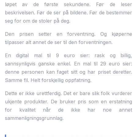
løpet av de første sekundene. Før de leser
beskrivelsen. Før de ser på bildene. Før de bestemmer
seg for om de stoler på deg.
Den prisen setter en forventning. Og kjøperne
tilpasser alt annet de ser til den forventningen.
En digital mal til 9 euro sier: rask og billig,
sannsynligvis ganske enkel. En mal til 29 euro sier:
denne personen kan faget sitt og har priset deretter.
Samme fil. Helt forskjellig oppfatning.
Dette er ikke urettferdig. Det er bare slik folk vurderer
ukjente produkter. De bruker pris som en erstatning
for kvalitet når de ikke har noe annet
sammenligningsgrunnlag.