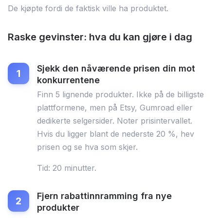
De kjøpte fordi de faktisk ville ha produktet.
Raske gevinster: hva du kan gjøre i dag
Sjekk den nåværende prisen din mot
konkurrentene
Finn 5 lignende produkter. Ikke på de billigste
plattformene, men på Etsy, Gumroad eller
dedikerte selgersider. Noter prisintervallet.
Hvis du ligger blant de nederste 20 %, hev
prisen og se hva som skjer.
Tid: 20 minutter.
Fjern rabattinnramming fra nye
produkter