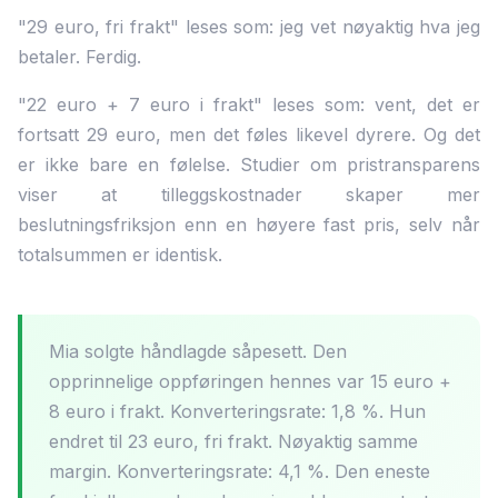
"29 euro, fri frakt" leses som: jeg vet nøyaktig hva jeg
betaler. Ferdig.
"22 euro + 7 euro i frakt" leses som: vent, det er
fortsatt 29 euro, men det føles likevel dyrere. Og det
er ikke bare en følelse. Studier om pristransparens
viser at tilleggskostnader skaper mer
beslutningsfriksjon enn en høyere fast pris, selv når
totalsummen er identisk.
Mia solgte håndlagde såpesett. Den
opprinnelige oppføringen hennes var 15 euro +
8 euro i frakt. Konverteringsrate: 1,8 %. Hun
endret til 23 euro, fri frakt. Nøyaktig samme
margin. Konverteringsrate: 4,1 %. Den eneste