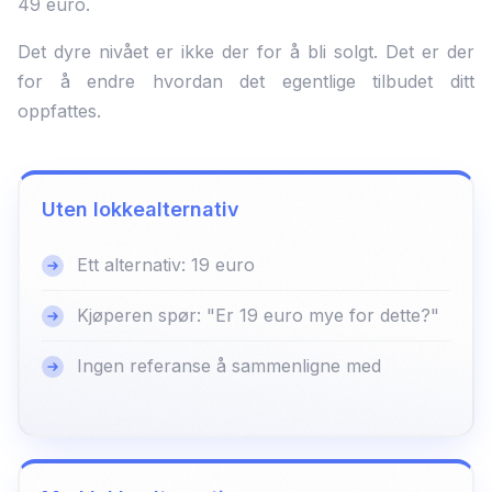
49 euro.
Det dyre nivået er ikke der for å bli solgt. Det er der
for å endre hvordan det egentlige tilbudet ditt
oppfattes.
Uten lokkealternativ
Ett alternativ: 19 euro
Kjøperen spør: "Er 19 euro mye for dette?"
Ingen referanse å sammenligne med