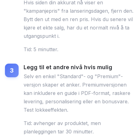
Hvis siden din akkurat nå viser en
"kampanjepris" fra lanseringsdagen, fjern den.
Bytt den ut med en ren pris. Hvis du senere vil
kjøre et ekte salg, har du et normalt nivå å ta
utgangspunkt i.
Tid: 5 minutter.
Legg til et andre nivå hvis mulig
Selv en enkel "Standard"- og "Premium"-
versjon skaper et anker. Premiumversjonen
kan inkludere en guide i PDF-format, raskere
levering, personalisering eller en bonusvare.
Test lokkeeffekten.
Tid: avhenger av produktet, men
planleggingen tar 30 minutter.