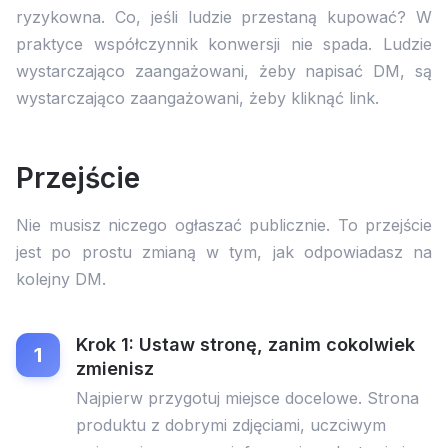
ryzykowna. Co, jeśli ludzie przestaną kupować? W
praktyce współczynnik konwersji nie spada. Ludzie
wystarczająco zaangażowani, żeby napisać DM, są
wystarczająco zaangażowani, żeby kliknąć link.
Przejście
Nie musisz niczego ogłaszać publicznie. To przejście
jest po prostu zmianą w tym, jak odpowiadasz na
kolejny DM.
Krok 1: Ustaw stronę, zanim cokolwiek
zmienisz
Najpierw przygotuj miejsce docelowe. Strona
produktu z dobrymi zdjęciami, uczciwym