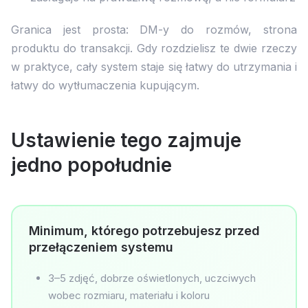
Granica jest prosta: DM-y do rozmów, strona
produktu do transakcji. Gdy rozdzielisz te dwie rzeczy
w praktyce, cały system staje się łatwy do utrzymania i
łatwy do wytłumaczenia kupującym.
Ustawienie tego zajmuje
jedno popołudnie
Minimum, którego potrzebujesz przed
przełączeniem systemu
3–5 zdjęć, dobrze oświetlonych, uczciwych
wobec rozmiaru, materiału i koloru