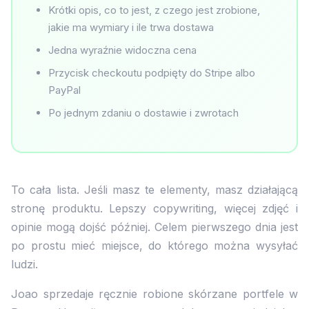
Krótki opis, co to jest, z czego jest zrobione,
jakie ma wymiary i ile trwa dostawa
Jedna wyraźnie widoczna cena
Przycisk checkoutu podpięty do Stripe albo
PayPal
Po jednym zdaniu o dostawie i zwrotach
To cała lista. Jeśli masz te elementy, masz działającą
stronę produktu. Lepszy copywriting, więcej zdjęć i
opinie mogą dojść później. Celem pierwszego dnia jest
po prostu mieć miejsce, do którego można wysyłać
ludzi.
Joao sprzedaje ręcznie robione skórzane portfele w