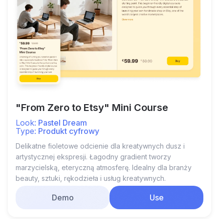
"From Zero to Etsy" Mini Course
Look:
Pastel Dream
Type:
Produkt cyfrowy
Delikatne fioletowe odcienie dla kreatywnych dusz i
artystycznej ekspresji. Łagodny gradient tworzy
marzycielską, eteryczną atmosferę. Idealny dla branży
beauty, sztuki, rękodzieła i usług kreatywnych.
Demo
Use