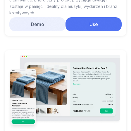
zostaje w pamięci. Idealny dla muzyki, wydarzeń i branż
kreatywnych.
Demo
Use