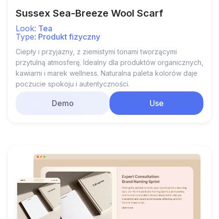
Sussex Sea-Breeze Wool Scarf
Look:
Tea
Type:
Produkt fizyczny
Ciepły i przyjazny, z ziemistymi tonami tworzącymi
przytulną atmosferę. Idealny dla produktów organicznych,
kawiarni i marek wellness. Naturalna paleta kolorów daje
poczucie spokoju i autentyczności.
Demo
Use