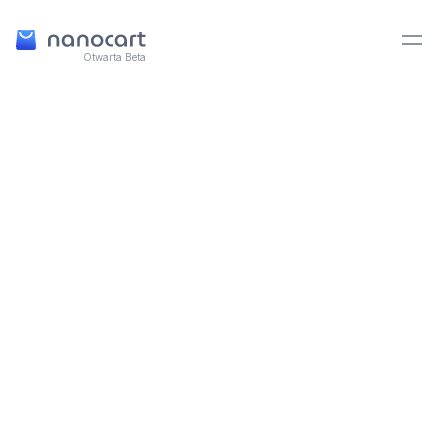
Otwarta Beta