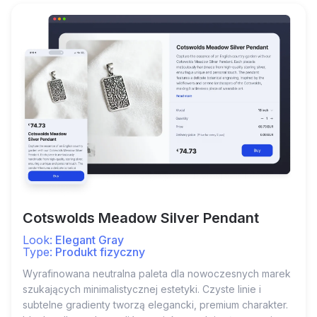
Cotswolds Meadow Silver Pendant
Look:
Elegant Gray
Type:
Produkt fizyczny
Wyrafinowana neutralna paleta dla nowoczesnych marek
szukających minimalistycznej estetyki. Czyste linie i
subtelne gradienty tworzą elegancki, premium charakter.