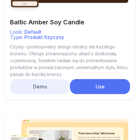
Baltic Amber Soy Candle
Look:
Default
Type:
Produkt fizyczny
Czysty i profesjonalny design idealny dla każdego
biznesu. Oferuje zrównoważony układ z doskonałą
czytelnością. Świetnie nadaje się do prezentowania
produktów w ponadczasowym, uniwersalnym stylu, który
pasuje do każdej branży.
Demo
Use