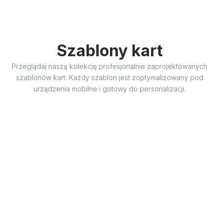
Szablony kart
Przeglądaj naszą kolekcję profesjonalnie zaprojektowanych
szablonów kart. Każdy szablon jest zoptymalizowany pod
urządzenia mobilne i gotowy do personalizacji.