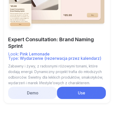
Expert Consultation: Brand Naming
Sprint
Look:
Pink Lemonade
Type:
Wydarzenie (rezerwacja przez kalendarz)
Zabawny i żywy, z radosnymi różowymi tonami, które
dodają energii. Dynamiczny projekt trafia do młodszych
odbiorców. Świetny dla lekkich produktów, smakołyków,
wydarzeń i marek lifestyle’owych z charakterem.
Demo
Use