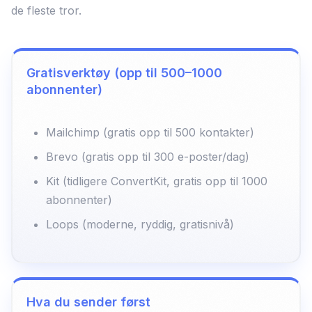
de fleste tror.
Gratisverktøy (opp til 500–1000
abonnenter)
Mailchimp (gratis opp til 500 kontakter)
Brevo (gratis opp til 300 e-poster/dag)
Kit (tidligere ConvertKit, gratis opp til 1000
abonnenter)
Loops (moderne, ryddig, gratisnivå)
Hva du sender først