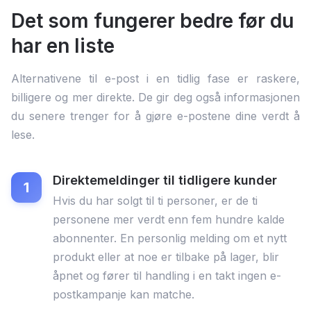
Det som fungerer bedre før du
har en liste
Alternativene til e-post i en tidlig fase er raskere,
billigere og mer direkte. De gir deg også informasjonen
du senere trenger for å gjøre e-postene dine verdt å
lese.
Direktemeldinger til tidligere kunder
Hvis du har solgt til ti personer, er de ti
personene mer verdt enn fem hundre kalde
abonnenter. En personlig melding om et nytt
produkt eller at noe er tilbake på lager, blir
åpnet og fører til handling i en takt ingen e-
postkampanje kan matche.